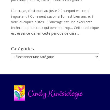
L’ancrage, c’est quoi au juste ? Pourquoi est-ce si
important ? Comment savoir si l’on est bien ancré, ?
Voici quelques pistes… L’ancrage est une excellente
technique pour ceux qui pensent trop… Cette technique
est essence-ciel en cette période de crise....
Catégories
Catégories