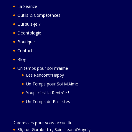
La Séance
Outils & Compétences
Qui suis-je ?
Déontologie
Boutique
Contact
Blog
Un temps pour soi-m’aime
Les Rencontr’Happy
Un Temps pour Soi M’Aime
Youpi c’est la Rentrée !
Un Temps de Paillettes
2 adresses pour vous accueillir
36, rue Gambetta , Saint-Jean d’Angely