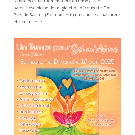
famille pour un moment hors du temps, une
parenthèse pleine de magie et de découverte! Tout
Près de Saintes (Fontcouverte) dans un lieu chaleureux
et chic réservé...