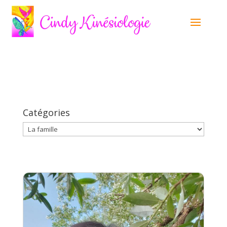
Catégories
Catégories