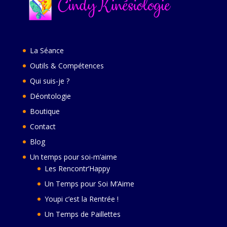
La Séance
Outils & Compétences
Qui suis-je ?
Déontologie
Boutique
Contact
Blog
Un temps pour soi-m’aime
Les Rencontr’Happy
Un Temps pour Soi M’Aime
Youpi c’est la Rentrée !
Un Temps de Paillettes