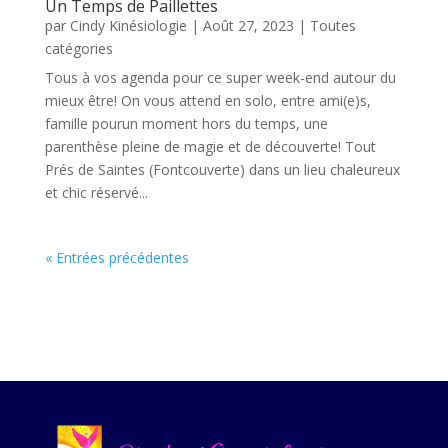
Un Temps de Paillettes
par
Cindy Kinésiologie
|
Août 27, 2023
|
Toutes
catégories
Tous à vos agenda pour ce super week-end autour du
mieux être! On vous attend en solo, entre ami(e)s,
famille pourun moment hors du temps, une
parenthèse pleine de magie et de découverte! Tout
Prés de Saintes (Fontcouverte) dans un lieu chaleureux
et chic réservé...
« Entrées précédentes