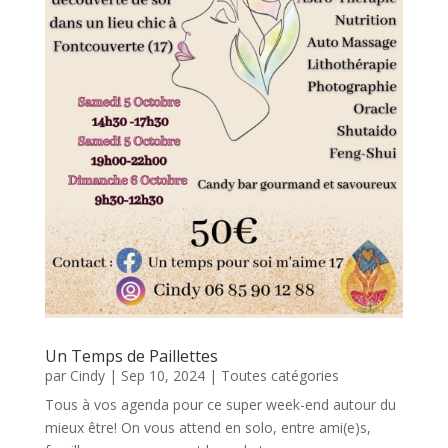
Un Temps de Paillettes
par
Cindy
|
Sep 10, 2024
|
Toutes catégories
Tous à vos agenda pour ce super week-end autour du
mieux être! On vous attend en solo, entre ami(e)s,