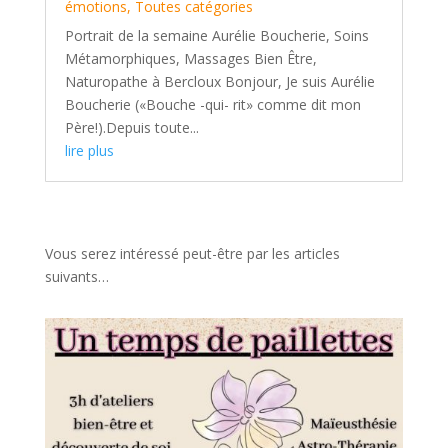
émotions
,
Toutes catégories
Portrait de la semaine Aurélie Boucherie, Soins
Métamorphiques, Massages Bien Être,
Naturopathe à Bercloux Bonjour, Je suis Aurélie
Boucherie («Bouche -qui- rit» comme dit mon
Père!).Depuis toute...
lire plus
Vous serez intéressé peut-être par les articles
suivants…