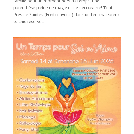
famille pour un moment hors du temps, une
parenthèse pleine de magie et de découverte! Tout
Près de Saintes (Fontcouverte) dans un lieu chaleureux
et chic réservé...