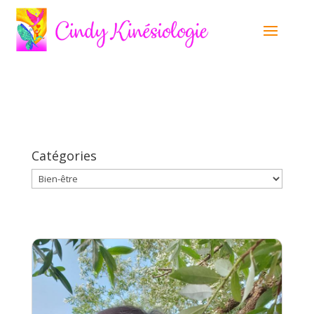
Catégories
Catégories