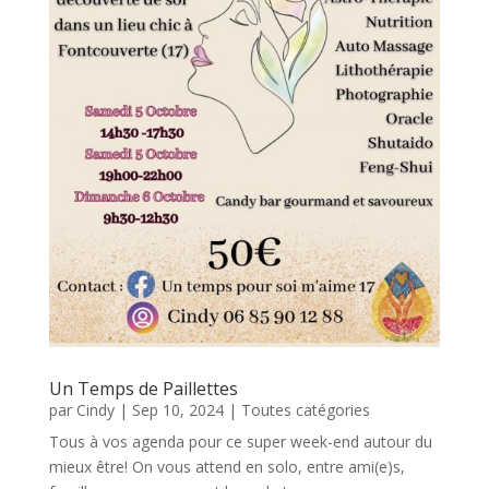
Un Temps de Paillettes
par
Cindy
|
Sep 10, 2024
|
Toutes catégories
Tous à vos agenda pour ce super week-end autour du
mieux être! On vous attend en solo, entre ami(e)s,