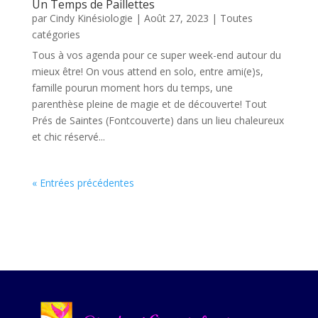
Un Temps de Paillettes
par
Cindy Kinésiologie
|
Août 27, 2023
|
Toutes
catégories
Tous à vos agenda pour ce super week-end autour du
mieux être! On vous attend en solo, entre ami(e)s,
famille pourun moment hors du temps, une
parenthèse pleine de magie et de découverte! Tout
Prés de Saintes (Fontcouverte) dans un lieu chaleureux
et chic réservé...
« Entrées précédentes