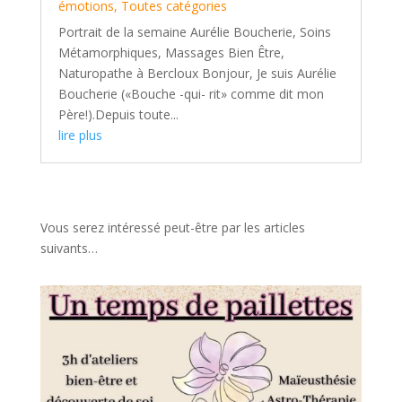
émotions
,
Toutes catégories
Portrait de la semaine Aurélie Boucherie, Soins
Métamorphiques, Massages Bien Être,
Naturopathe à Bercloux Bonjour, Je suis Aurélie
Boucherie («Bouche -qui- rit» comme dit mon
Père!).Depuis toute...
lire plus
Vous serez intéressé peut-être par les articles
suivants…