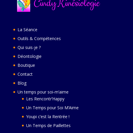
La Séance
Outils & Compétences
Qui suis-je ?
Déontologie
Boutique
Contact
Blog
Un temps pour soi-m’aime
Les Rencontr’Happy
Un Temps pour Soi M’Aime
Youpi c’est la Rentrée !
Un Temps de Paillettes