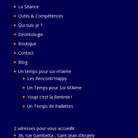
La Séance
Outils & Compétences
Qui suis-je ?
Déontologie
Boutique
Contact
Blog
Un temps pour soi-m’aime
Les Rencontr’Happy
Un Temps pour Soi M’Aime
Youpi c’est la Rentrée !
Un Temps de Paillettes
2 adresses pour vous accueillir
36, rue Gambetta , Saint-Jean d’Angely