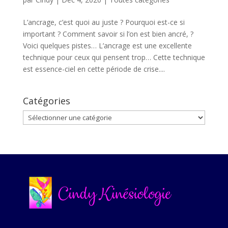
L’ancrage, c’est quoi au juste ? Pourquoi est-ce si
important ? Comment savoir si l’on est bien ancré, ?
Voici quelques pistes… L’ancrage est une excellente
technique pour ceux qui pensent trop… Cette technique
est essence-ciel en cette période de crise....
Catégories
Catégories