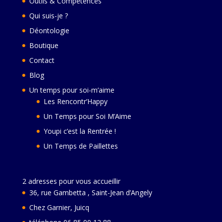
Outils & Compétences
Qui suis-je ?
Déontologie
Boutique
Contact
Blog
Un temps pour soi-m’aime
Les Rencontr’Happy
Un Temps pour Soi M’Aime
Youpi c’est la Rentrée !
Un Temps de Paillettes
2 adresses pour vous accueillir
36, rue Gambetta , Saint-Jean d’Angely
Chez Garnier, Juicq