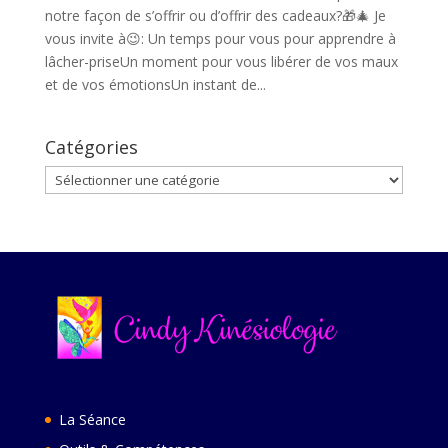
notre façon de s’offrir ou d’offrir des cadeaux?🎁🎄 Je
vous invite à😉: Un temps pour vous pour apprendre à
lâcher-priseUn moment pour vous libérer de vos maux
et de vos émotionsUn instant de...
Catégories
Catégories
La Séance