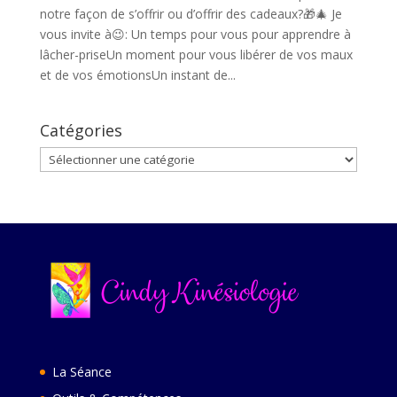
notre façon de s’offrir ou d’offrir des cadeaux?🎁🎄 Je
vous invite à😉: Un temps pour vous pour apprendre à
lâcher-priseUn moment pour vous libérer de vos maux
et de vos émotionsUn instant de...
Catégories
Catégories
La Séance