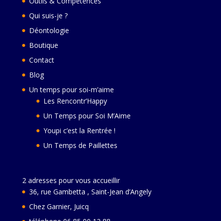
Outils & Compétences
Qui suis-je ?
Déontologie
Boutique
Contact
Blog
Un temps pour soi-m’aime
Les Rencontr’Happy
Un Temps pour Soi M’Aime
Youpi c’est la Rentrée !
Un Temps de Paillettes
2 adresses pour vous accueillir
36, rue Gambetta , Saint-Jean d’Angely
Chez Garnier, Juicq