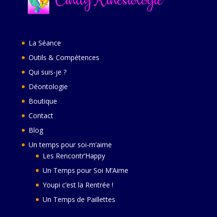
La Séance
Outils & Compétences
Qui suis-je ?
Déontologie
Boutique
Contact
Blog
Un temps pour soi-m’aime
Les Rencontr’Happy
Un Temps pour Soi M’Aime
Youpi c’est la Rentrée !
Un Temps de Paillettes