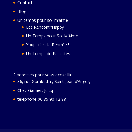
Contact
Blog
Un temps pour soi-m’aime
Les Rencontr’Happy
Un Temps pour Soi M’Aime
Youpi c’est la Rentrée !
Un Temps de Paillettes
2 adresses pour vous accueillir
36, rue Gambetta , Saint-Jean d’Angely
Chez Garnier, Juicq
téléphone 06 85 90 12 88