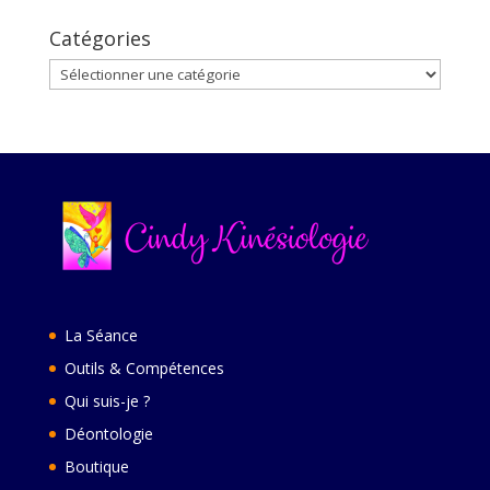
Catégories
Catégories
La Séance
Outils & Compétences
Qui suis-je ?
Déontologie
Boutique